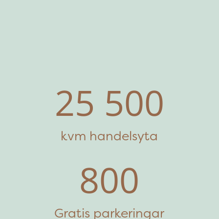
25 500
kvm handelsyta
800
Gratis parkeringar