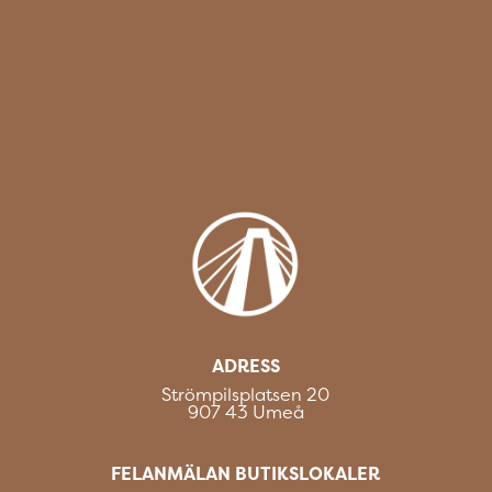
ADRESS
Strömpilsplatsen 20
907 43 Umeå
FELANMÄLAN BUTIKSLOKALER