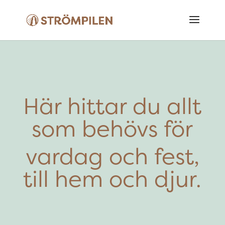
Här hittar du allt
som behövs för
vardag och fest,
till hem och djur.