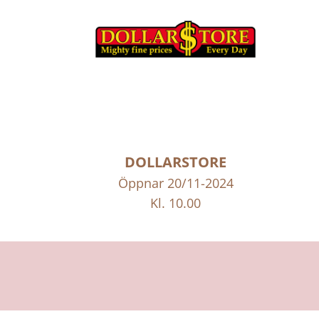
DOLLARSTORE
Öppnar 20/11-2024
Kl. 10.00